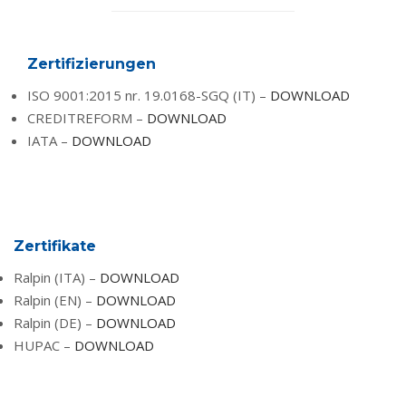
Zertifizierungen
ISO 9001:2015 nr. 19.0168-SGQ (IT) –
DOWNLOAD
CREDITREFORM –
DOWNLOAD
IATA –
DOWNLOAD
Zertifikate
Ralpin (ITA) –
DOWNLOAD
Ralpin (EN) –
DOWNLOAD
Ralpin (DE) –
DOWNLOAD
HUPAC –
DOWNLOAD