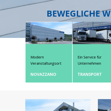
BEWEGLICHE W
Modern
Ein Service für
Veranstaltungsort
Unternehmen
NOVAZZANO
TRANSPORT