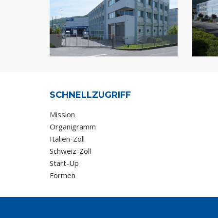
SCHNELLZUGRIFF
Mission
Organigramm
Italien-Zoll
Schweiz-Zoll
Start-Up
Formen