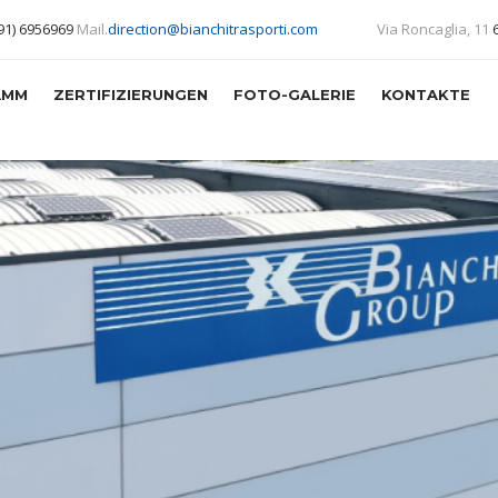
(91) 6956969
Mail.
direction@bianchitrasporti.com
Via Roncaglia, 11
AMM
ZERTIFIZIERUNGEN
FOTO-GALERIE
KONTAKTE