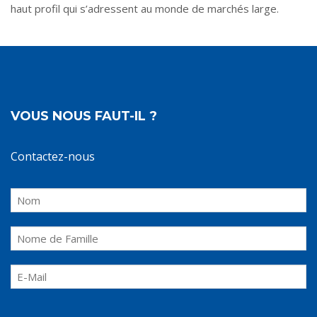
haut profil qui s’adressent au monde de marchés large.
VOUS NOUS FAUT-IL ?
Contactez-nous