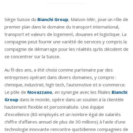
Siège Suisse du
Bianchi Group
, Maison-Mèr, joue un rôle de
premier plan dans le domaine du transport international,
transport et valeurs de logement, douanes et logistique. La
compagnie peut fournir une variété de services y compris la
compagnie de démarrage pour les réalités qu’ils décident de
se concentrer sur la Suisse.
Au fil des ans, a été choisi comme partenaire par des
entreprises opérant dans divers domaines, y compris :
chimique, industriel, high tech, l’automotive et e-commerce.
Le pôle de
Novazzano
, en synergie avec les filiales
Bianchi
Group
dans le monde, opère dans un soutien à la clientèle
hautement flexible et personnalisée. Une équipe
d’excellence (80 employés et un nombre égal de salariés
chiffre d’affaires annuel de plus de 30 millions) à l’aide d’une
technologie innovante rencontre quotidienne compagnies de